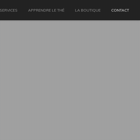
 SERVICES
APPRENDRE LE THÉ
LA BOUTIQUE
CONTACT