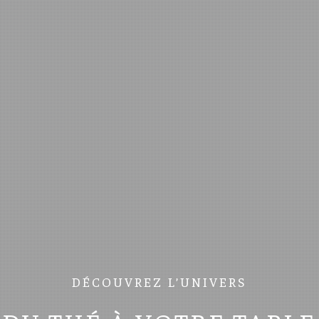
DÉCOUVREZ L’UNIVERS