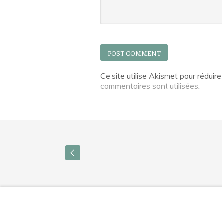
Ce site utilise Akismet pour réduire
commentaires sont utilisées
.