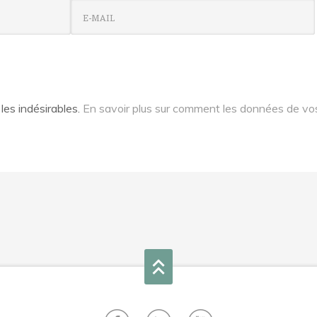
 les indésirables.
En savoir plus sur comment les données de vo