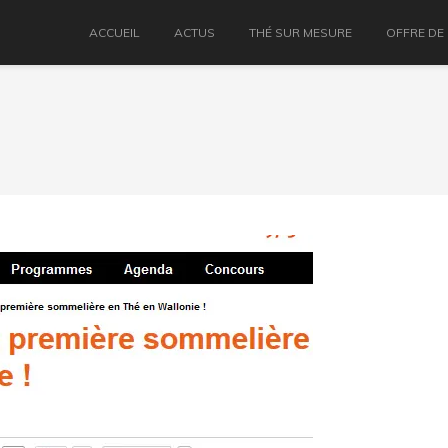
ACCUEIL
ACTUS
THÉ SUR MESURE
OFFRE DE