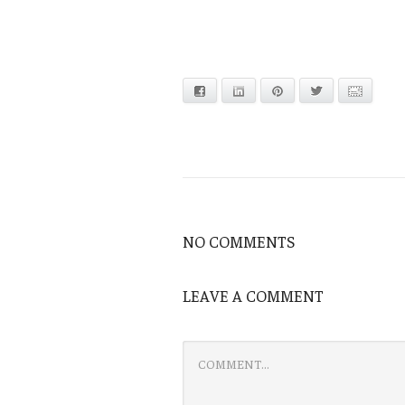
Facebook
Linkedin
Pinterest
Twitter
Adresse
NO COMMENTS
LEAVE A COMMENT