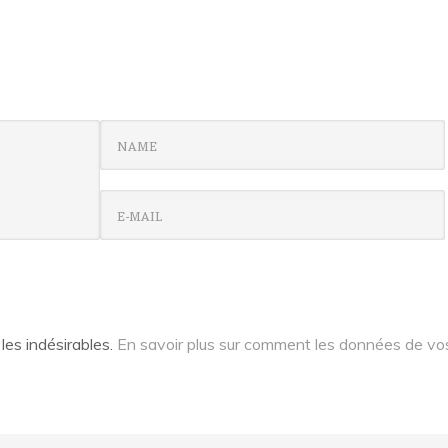
 les indésirables.
En savoir plus sur comment les données de vo