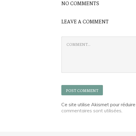
NO COMMENTS
LEAVE A COMMENT
Ce site utilise Akismet pour réduire
commentaires sont utilisées
.