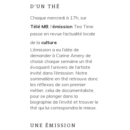
D’UN THÉ
Chaque mercredi à 17h, sur
Télé MB
, l’
émission
Tea Time
passe en revue l’actualité locale
de la
culture
.
L’émission a eu l’idée de
demander à Carine Amery de
choisir chaque semaine un thé
évoquant l’univers de l’artiste
invité dans l’émission. Notre
sommelière en thé retrouve donc
les réflexes de son premier
métier, celui de documentaliste,
pour se plonger dans la
biographie de l’invité et trouver le
thé qui lui correspondra le mieux.
UNE ÉMISSION