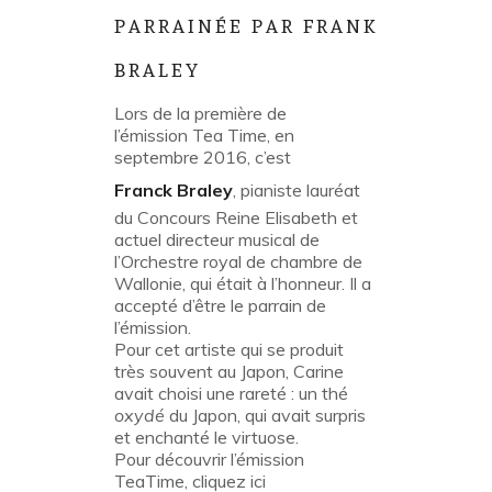
PARRAINÉE PAR FRANK
BRALEY
Lors de la première de
l’émission Tea Time, en
septembre 2016, c’est
Franck Braley
, pianiste lauréat
du Concours Reine Elisabeth et
actuel directeur musical de
l’Orchestre royal de chambre de
Wallonie, qui était à l’honneur. Il a
accepté d’être le parrain de
l’émission.
Pour cet artiste qui se produit
très souvent au Japon, Carine
avait choisi une rareté : un thé
oxydé
du Japon, qui avait surpris
et enchanté le virtuose.
Pour découvrir l’émission
TeaTime, cliquez ici