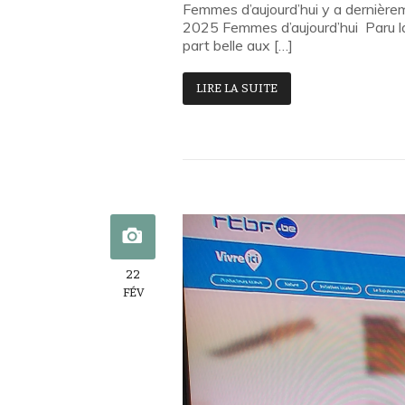
Femmes d’aujourd’hui y a dernièreme
2025 Femmes d’aujourd’hui Paru la s
part belle aux […]
LIRE LA SUITE
22
FÉV