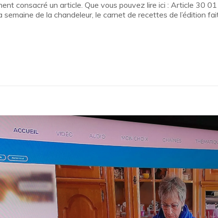
nt consacré un article. Que vous pouvez lire ici : Article 30 01
emaine de la chandeleur, le carnet de recettes de l’édition fait